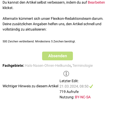
Du kannst den Artikel selbst verbessern, indem du auf
Bearbeiten
klickst.
Alternativ kümmert sich unser Flexikon-Redaktionsteam darum.
Deine zusätzlichen Angaben helfen uns, den Artikel schnell und
vollständig zu aktualisieren:
500
Zeichen verbleibend. Mindestens 5 Zeichen benötigt.
Absenden
Fachgebiete:
Hals-Nasen-Ohren-Heilkunde
,
Terminologie
Letzter Edit:
Wichtiger Hinweis zu diesem Artikel
21.03.2024, 08:50
719 Aufrufe
Nutzung:
BY-NC-SA