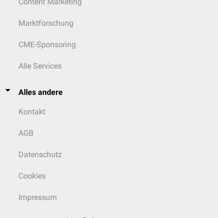
Content Marketing
Marktforschung
CME-Sponsoring
Alle Services
Alles andere
Kontakt
AGB
Datenschutz
Cookies
Impressum