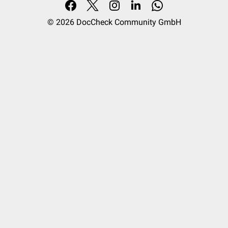
© 2026
DocCheck Community GmbH