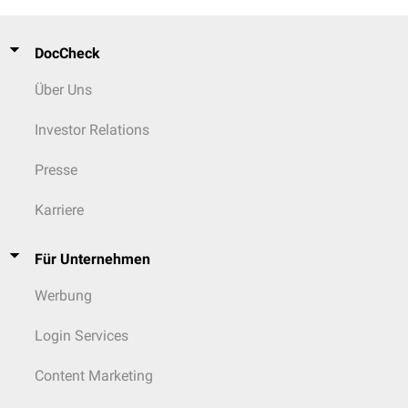
DocCheck
Über Uns
Investor Relations
Presse
Karriere
Für Unternehmen
Werbung
Login Services
Content Marketing