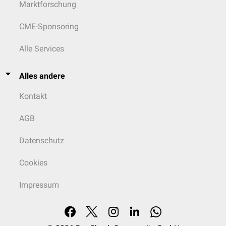
Marktforschung
CME-Sponsoring
Alle Services
Alles andere
Kontakt
AGB
Datenschutz
Cookies
Impressum