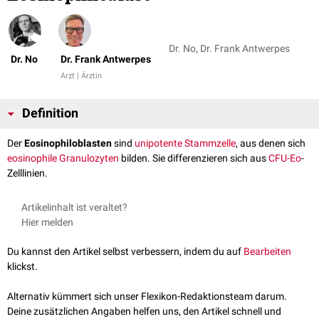
Dr. No, Dr. Frank Antwerpes
Dr. No
Dr. Frank Antwerpes
Arzt | Ärztin
Definition
Der
Eosinophiloblasten
sind
unipotente
Stammzelle
, aus denen sich
eosinophile Granulozyten
bilden. Sie differenzieren sich aus
CFU-Eo
-
Zelllinien.
Artikelinhalt ist veraltet?
Hier melden
Du kannst den Artikel selbst verbessern, indem du auf
Bearbeiten
klickst.
Alternativ kümmert sich unser Flexikon-Redaktionsteam darum.
Deine zusätzlichen Angaben helfen uns, den Artikel schnell und