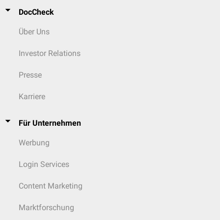
DocCheck
Über Uns
Investor Relations
Presse
Karriere
Für Unternehmen
Werbung
Login Services
Content Marketing
Marktforschung