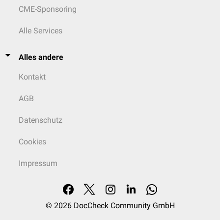
CME-Sponsoring
Alle Services
Alles andere
Kontakt
AGB
Datenschutz
Cookies
Impressum
© 2026
DocCheck Community GmbH