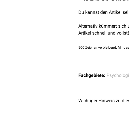
Du kannst den Artikel se
Alternativ kümmert sich
Artikel schnell und vollst
500
Zeichen verbleibend. Mindes
Fachgebiete:
Psycholog
Wichtiger Hinweis zu die