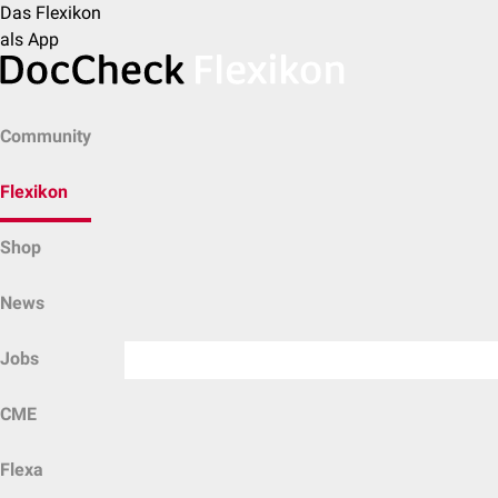
Das Flexikon
als App
Community
Flexikon
Shop
News
Jobs
CME
Flexa