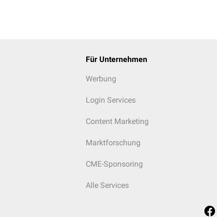
Für Unternehmen
Werbung
Login Services
Content Marketing
Marktforschung
CME-Sponsoring
Alle Services