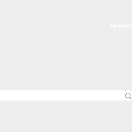
Einloggen