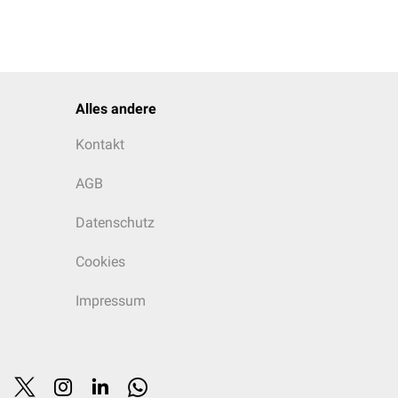
Alles andere
Kontakt
AGB
Datenschutz
Cookies
Impressum