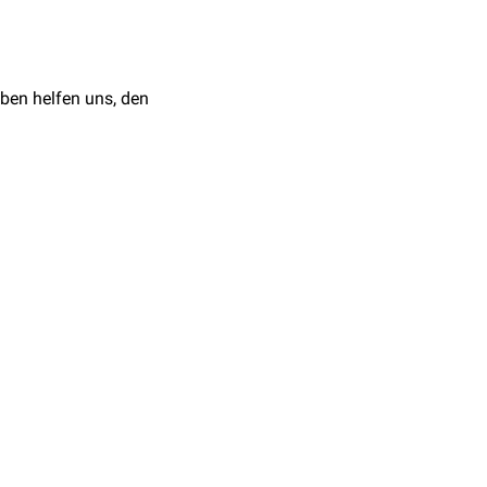
ben helfen uns, den