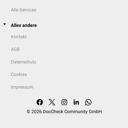
Alle Services
Alles andere
Kontakt
AGB
Datenschutz
Cookies
Impressum
© 2026
DocCheck Community GmbH