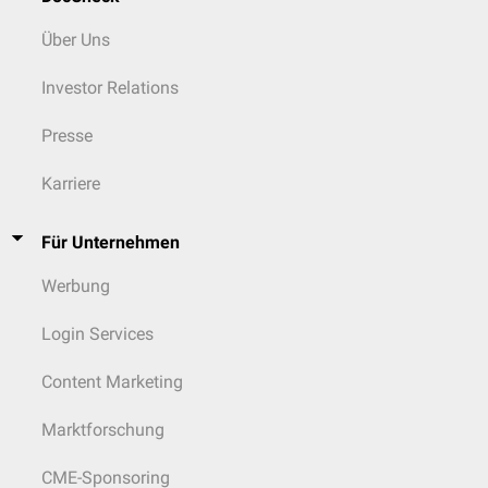
Über Uns
Investor Relations
Presse
Karriere
Für Unternehmen
Werbung
Login Services
Content Marketing
Marktforschung
CME-Sponsoring