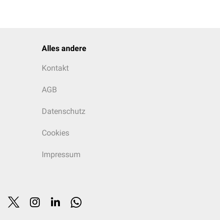
Alles andere
Kontakt
AGB
Datenschutz
Cookies
Impressum