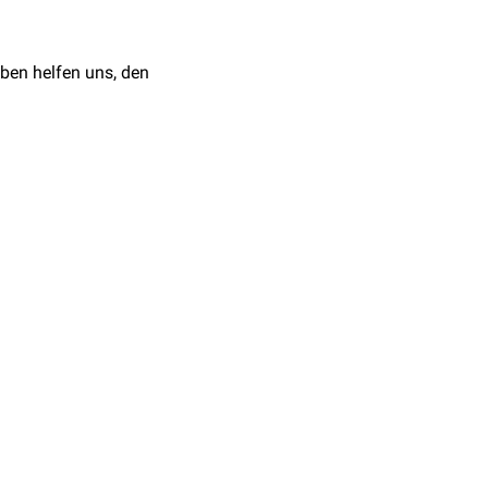
ben helfen uns, den