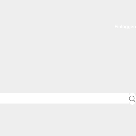
Einloggen