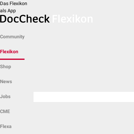
Das Flexikon
als App
Community
Flexikon
Shop
News
Jobs
CME
Flexa