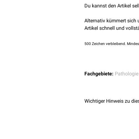
Du kannst den Artikel se
Alternativ kümmert sich
Artikel schnell und vollst
500
Zeichen verbleibend. Mindes
Fachgebiete:
Pathologie
Wichtiger Hinweis zu die