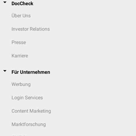
DocCheck
Über Uns
Investor Relations
Presse
Karriere
Für Unternehmen
Werbung
Login Services
Content Marketing
Marktforschung