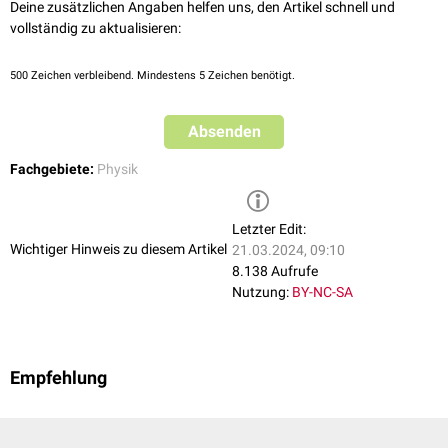
Deine zusätzlichen Angaben helfen uns, den Artikel schnell und
vollständig zu aktualisieren:
500
Zeichen verbleibend. Mindestens 5 Zeichen benötigt.
Absenden
Fachgebiete:
Physik
Letzter Edit:
Wichtiger Hinweis zu diesem Artikel
21.03.2024, 09:10
8.138 Aufrufe
Nutzung:
BY-NC-SA
Empfehlung