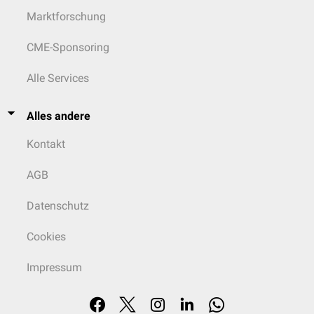
Marktforschung
CME-Sponsoring
Alle Services
Alles andere
Kontakt
AGB
Datenschutz
Cookies
Impressum