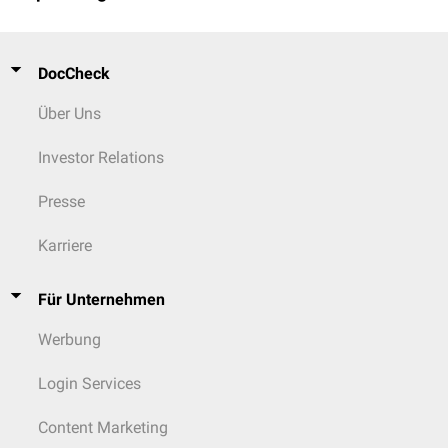
DocCheck
Über Uns
Investor Relations
Presse
Karriere
Für Unternehmen
Werbung
Login Services
Content Marketing