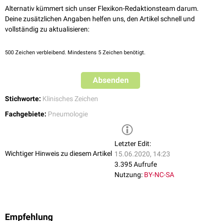
Alternativ kümmert sich unser Flexikon-Redaktionsteam darum.
Deine zusätzlichen Angaben helfen uns, den Artikel schnell und
vollständig zu aktualisieren:
500
Zeichen verbleibend. Mindestens 5 Zeichen benötigt.
Absenden
Stichworte:
Klinisches Zeichen
Fachgebiete:
Pneumologie
Letzter Edit:
Wichtiger Hinweis zu diesem Artikel
15.06.2020, 14:23
3.395 Aufrufe
Nutzung:
BY-NC-SA
Empfehlung