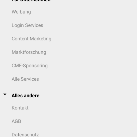
Werbung
Login Services
Content Marketing
Marktforschung
CME-Sponsoring
Alle Services
Alles andere
Kontakt
AGB
Datenschutz