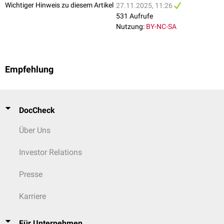
Wichtiger Hinweis zu diesem Artikel
27.11.2025, 11:26
531 Aufrufe
Nutzung:
BY-NC-SA
Empfehlung
DocCheck
Über Uns
Investor Relations
Presse
Karriere
Für Unternehmen