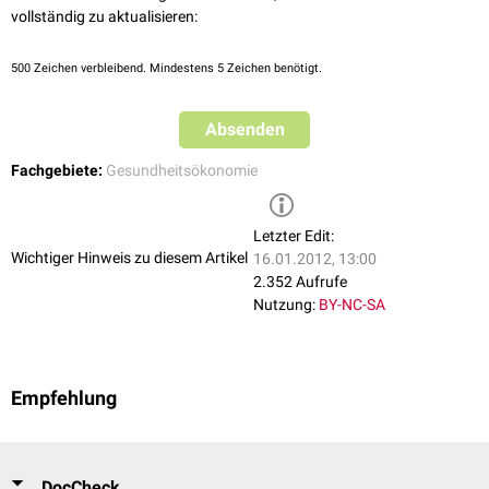
vollständig zu aktualisieren:
500
Zeichen verbleibend. Mindestens 5 Zeichen benötigt.
Absenden
Fachgebiete:
Gesundheitsökonomie
Letzter Edit:
Wichtiger Hinweis zu diesem Artikel
16.01.2012, 13:00
2.352 Aufrufe
Nutzung:
BY-NC-SA
Empfehlung
DocCheck