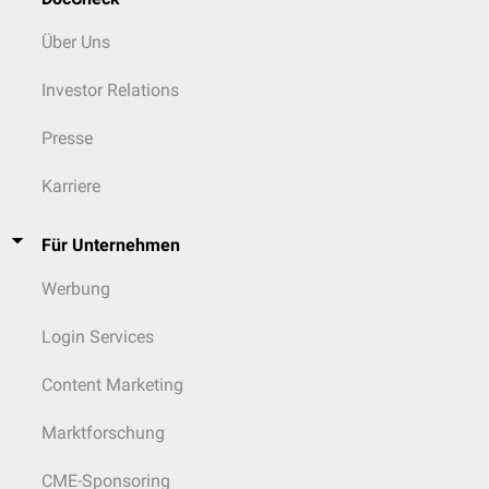
Über Uns
Investor Relations
Presse
Karriere
Für Unternehmen
Werbung
Login Services
Content Marketing
Marktforschung
CME-Sponsoring