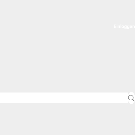
Einloggen