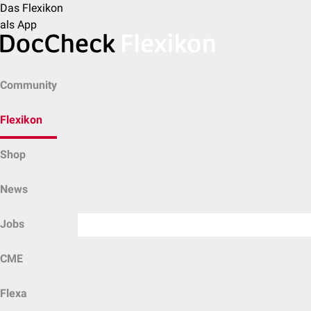
Das Flexikon
als App
Community
Flexikon
Shop
News
Jobs
CME
Flexa