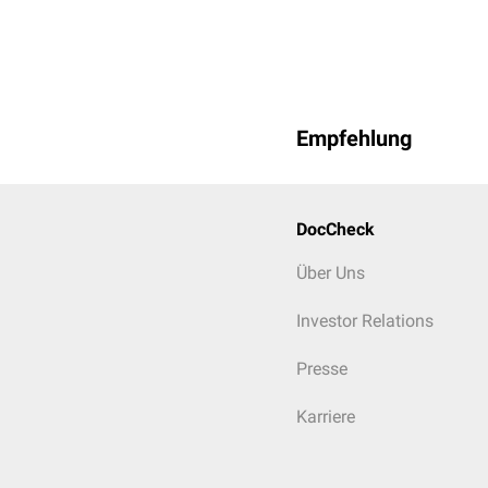
Empfehlung
DocCheck
Über Uns
Investor Relations
Presse
Karriere