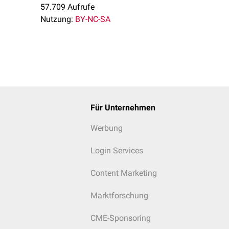
57.709 Aufrufe
Nutzung:
BY-NC-SA
Für Unternehmen
Werbung
Login Services
Content Marketing
Marktforschung
CME-Sponsoring