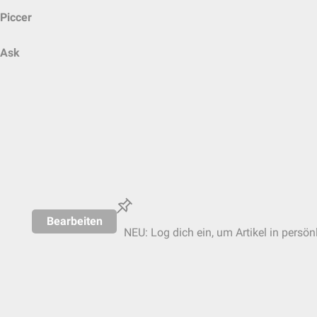
Piccer
Ask
Bearbeiten
NEU: Log dich ein, um Artikel in persön