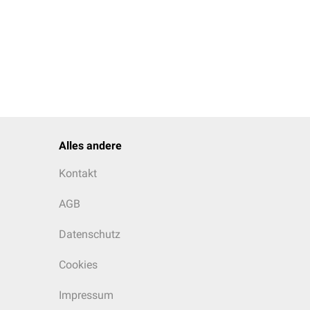
Alles andere
Kontakt
AGB
Datenschutz
Cookies
Impressum