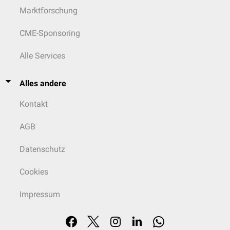
Marktforschung
CME-Sponsoring
Alle Services
Alles andere
Kontakt
AGB
Datenschutz
Cookies
Impressum