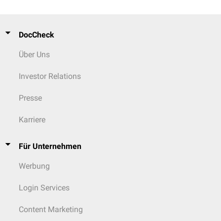
DocCheck
Über Uns
Investor Relations
Presse
Karriere
Für Unternehmen
Werbung
Login Services
Content Marketing