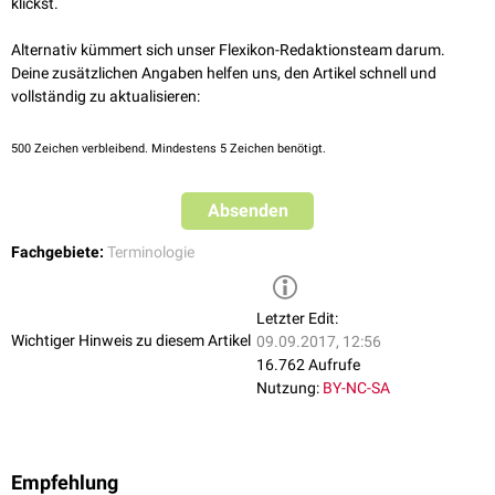
klickst.
Alternativ kümmert sich unser Flexikon-Redaktionsteam darum.
Deine zusätzlichen Angaben helfen uns, den Artikel schnell und
vollständig zu aktualisieren:
500
Zeichen verbleibend. Mindestens 5 Zeichen benötigt.
Absenden
Fachgebiete:
Terminologie
Letzter Edit:
Wichtiger Hinweis zu diesem Artikel
09.09.2017, 12:56
16.762 Aufrufe
Nutzung:
BY-NC-SA
Empfehlung