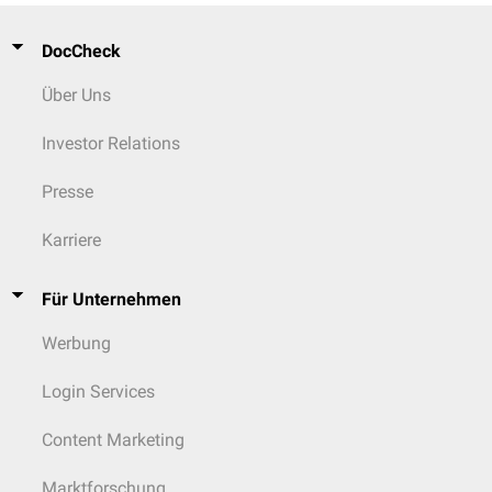
DocCheck
Über Uns
Investor Relations
Presse
Karriere
Für Unternehmen
Werbung
Login Services
Content Marketing
Marktforschung