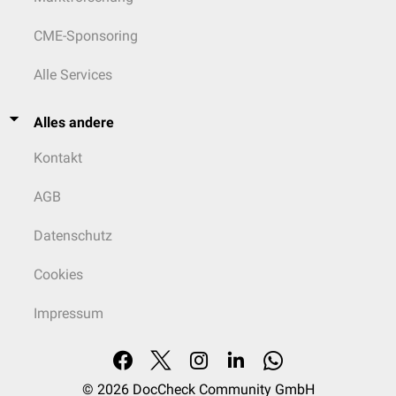
CME-Sponsoring
Alle Services
Alles andere
Kontakt
AGB
Datenschutz
Cookies
Impressum
© 2026
DocCheck Community GmbH