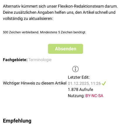
Alternativ kümmert sich unser Flexikon-Redaktionsteam darum.
Deine zusätzlichen Angaben helfen uns, den Artikel schnell und
vollständig zu aktualisieren:
500
Zeichen verbleibend. Mindestens 5 Zeichen benötigt.
Absenden
Fachgebiete:
Terminologie
Letzter Edit:
Wichtiger Hinweis zu diesem Artikel
01.12.2025, 11:26
1.878 Aufrufe
Nutzung:
BY-NC-SA
Empfehlung