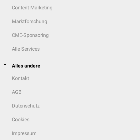
Content Marketing
Marktforschung
CME-Sponsoring
Alle Services
Alles andere
Kontakt
AGB
Datenschutz
Cookies
Impressum