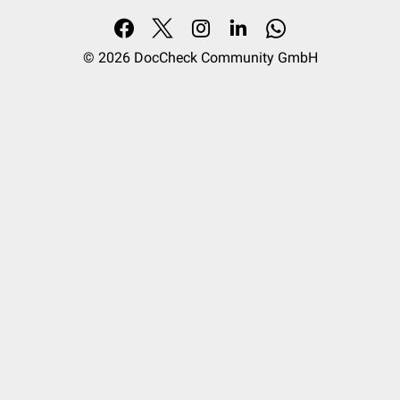
© 2026
DocCheck Community GmbH