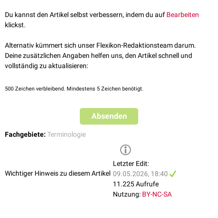
Du kannst den Artikel selbst verbessern, indem du auf
Bearbeiten
klickst.
Alternativ kümmert sich unser Flexikon-Redaktionsteam darum.
Deine zusätzlichen Angaben helfen uns, den Artikel schnell und
vollständig zu aktualisieren:
500
Zeichen verbleibend. Mindestens 5 Zeichen benötigt.
Absenden
Fachgebiete:
Terminologie
Letzter Edit:
Wichtiger Hinweis zu diesem Artikel
09.05.2026, 18:40
11.225 Aufrufe
Nutzung:
BY-NC-SA