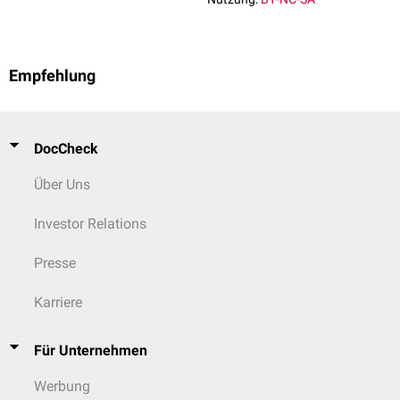
Empfehlung
DocCheck
Über Uns
Investor Relations
Presse
Karriere
Für Unternehmen
Werbung