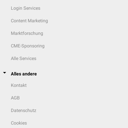
Login Services
Content Marketing
Marktforschung
CME-Sponsoring
Alle Services
Alles andere
Kontakt
AGB
Datenschutz
Cookies