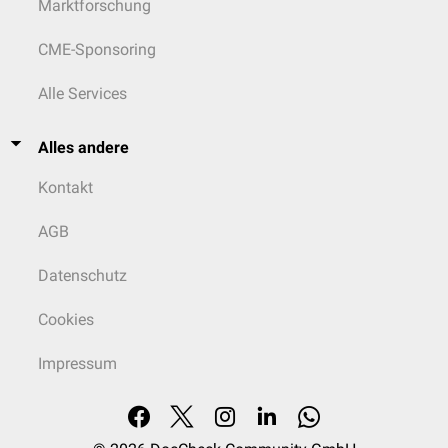
Marktforschung
CME-Sponsoring
Alle Services
Alles andere
Kontakt
AGB
Datenschutz
Cookies
Impressum