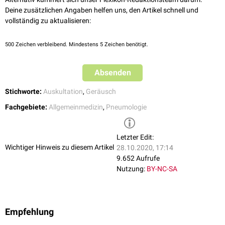
Deine zusätzlichen Angaben helfen uns, den Artikel schnell und
vollständig zu aktualisieren:
500
Zeichen verbleibend. Mindestens 5 Zeichen benötigt.
Absenden
Stichworte:
Auskultation
,
Geräusch
Fachgebiete:
Allgemeinmedizin
,
Pneumologie
Letzter Edit:
Wichtiger Hinweis zu diesem Artikel
28.10.2020, 17:14
9.652 Aufrufe
Nutzung:
BY-NC-SA
Empfehlung