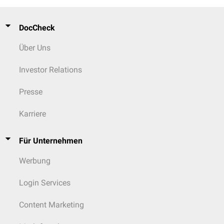
DocCheck
Über Uns
Investor Relations
Presse
Karriere
Für Unternehmen
Werbung
Login Services
Content Marketing