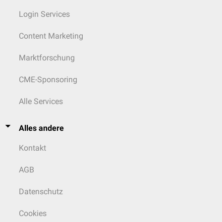
Login Services
Content Marketing
Marktforschung
CME-Sponsoring
Alle Services
Alles andere
Kontakt
AGB
Datenschutz
Cookies