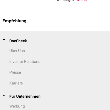
Empfehlung
DocCheck
Über Uns
Investor Relations
Presse
Karriere
Für Unternehmen
Werbung