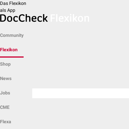
Das Flexikon
als App
Community
Flexikon
Shop
News
Jobs
CME
Flexa