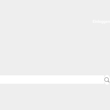
Einloggen