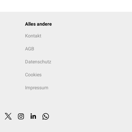
Alles andere
Kontakt
AGB
Datenschutz
Cookies
Impressum