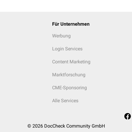
Für Unternehmen
Werbung
Login Services
Content Marketing
Marktforschung
CME-Sponsoring
Alle Services
© 2026
DocCheck Community GmbH