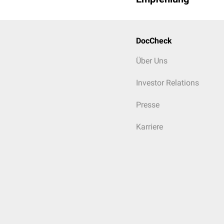
DocCheck
Über Uns
Investor Relations
Presse
Karriere