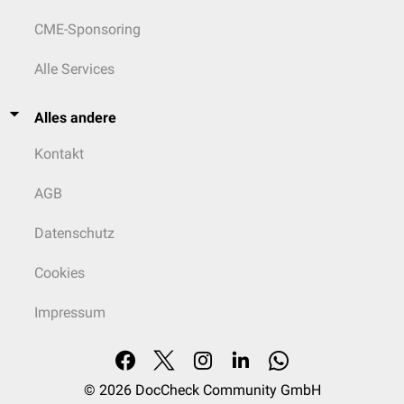
CME-Sponsoring
Alle Services
Alles andere
Kontakt
AGB
Datenschutz
Cookies
Impressum
© 2026
DocCheck Community GmbH