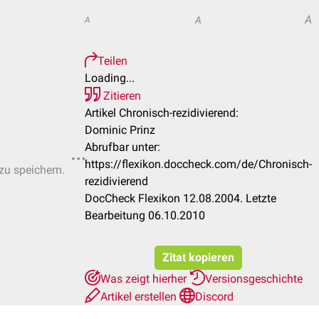
A
A
A
Teilen
Loading...
Zitieren
Artikel Chronisch-rezidivierend:
Dominic Prinz
Abrufbar unter:
https://flexikon.doccheck.com/de/Chronisch-
 zu speichern.
rezidivierend
DocCheck Flexikon 12.08.2004. Letzte
Bearbeitung 06.10.2010
Zitat kopieren
Was zeigt hierher
Versionsgeschichte
Artikel erstellen
Discord