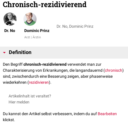
Chronisch-rezidivierend
Dr. No, Dominic Prinz
Dr. No
Dominic Prinz
Arzt | Ärztin
Definition
Den Begriff
chronisch-rezidivierend
verwendet man zur
Charakterisierung von Erkrankungen, die langandauernd (
chronisch
)
sind, zwischendurch eine Besserung zeigen, aber phasenweise
wiederkehren (
rezidivieren
).
Artikelinhalt ist veraltet?
Hier melden
Du kannst den Artikel selbst verbessern, indem du auf
Bearbeiten
klickst.