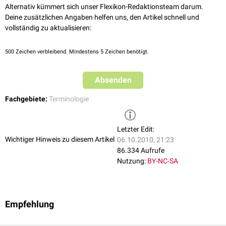
Alternativ kümmert sich unser Flexikon-Redaktionsteam darum.
Deine zusätzlichen Angaben helfen uns, den Artikel schnell und
vollständig zu aktualisieren:
500
Zeichen verbleibend. Mindestens 5 Zeichen benötigt.
Absenden
Fachgebiete:
Terminologie
Letzter Edit:
Wichtiger Hinweis zu diesem Artikel
06.10.2010, 21:23
86.334 Aufrufe
Nutzung:
BY-NC-SA
Empfehlung