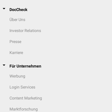
DocCheck
Über Uns
Investor Relations
Presse
Karriere
Für Unternehmen
Werbung
Login Services
Content Marketing
Marktforschung