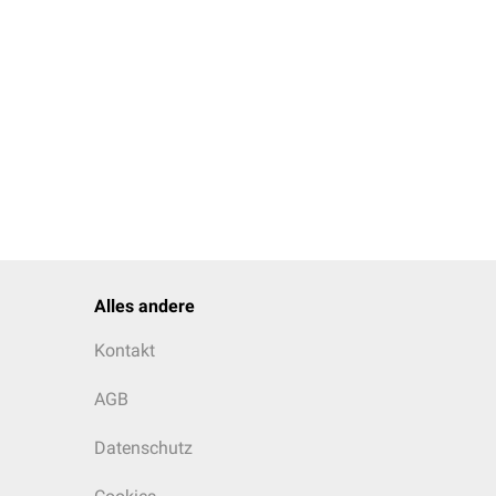
Alles andere
Kontakt
AGB
Datenschutz