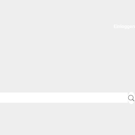
Einloggen