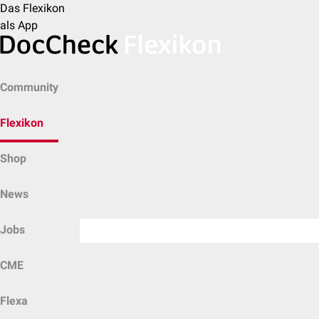
Das Flexikon
als App
Community
Flexikon
Shop
News
Jobs
CME
Flexa