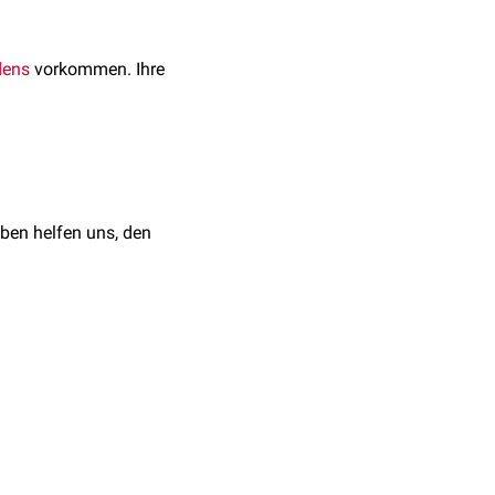
ens
vorkommen. Ihre
ben helfen uns, den