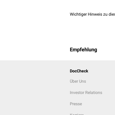
Wichtiger Hinweis zu die
Empfehlung
DocCheck
Über Uns
Investor Relations
Presse