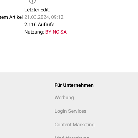
Letzter Edit:
sem Artikel
21.03.2024, 09:12
2.116 Aufrufe
Nutzung:
BY-NC-SA
Für Unternehmen
Werbung
Login Services
Content Marketing