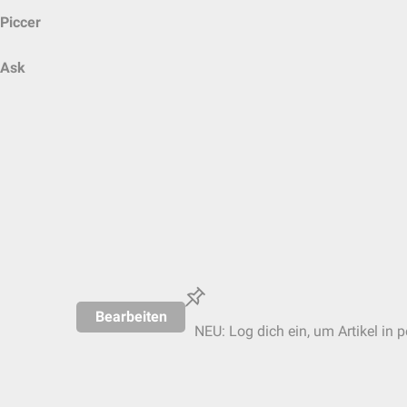
Piccer
Ask
Bearbeiten
NEU: Log dich ein, um Artikel in 