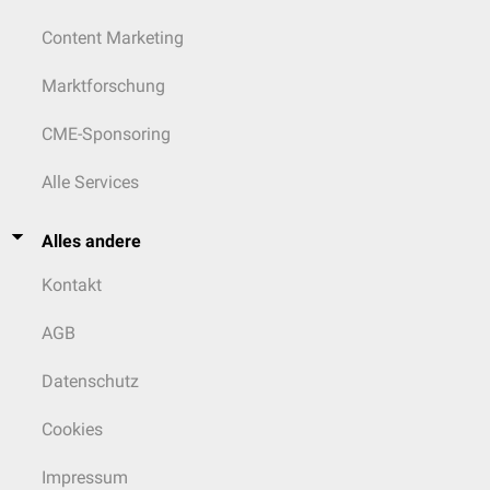
Content Marketing
Marktforschung
CME-Sponsoring
Alle Services
Alles andere
Kontakt
AGB
Datenschutz
Cookies
Impressum