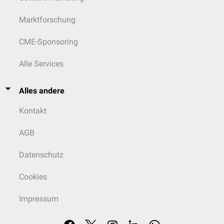
Marktforschung
CME-Sponsoring
Alle Services
Alles andere
Kontakt
AGB
Datenschutz
Cookies
Impressum