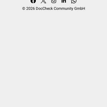
© 2026
DocCheck Community GmbH