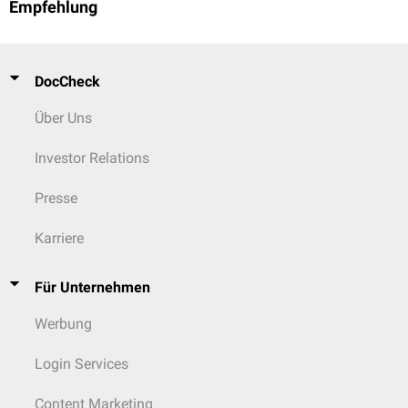
Empfehlung
DocCheck
Über Uns
Investor Relations
Presse
Karriere
Für Unternehmen
Werbung
Login Services
Content Marketing