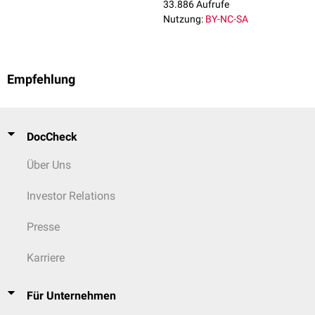
33.886 Aufrufe
Nutzung:
BY-NC-SA
Empfehlung
DocCheck
Über Uns
Investor Relations
Presse
Karriere
Für Unternehmen