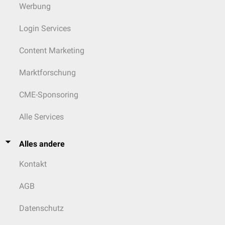
Werbung
Login Services
Content Marketing
Marktforschung
CME-Sponsoring
Alle Services
Alles andere
Kontakt
AGB
Datenschutz