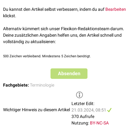
Du kannst den Artikel selbst verbessern, indem du auf
Bearbeiten
klickst.
Alternativ kümmert sich unser Flexikon-Redaktionsteam darum.
Deine zusätzlichen Angaben helfen uns, den Artikel schnell und
vollständig zu aktualisieren:
500
Zeichen verbleibend. Mindestens 5 Zeichen benötigt.
Absenden
Fachgebiete:
Terminologie
Letzter Edit:
Wichtiger Hinweis zu diesem Artikel
21.03.2024, 08:51
370 Aufrufe
Nutzung:
BY-NC-SA