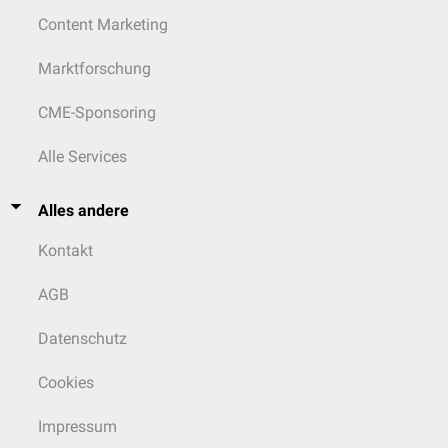
Content Marketing
Marktforschung
CME-Sponsoring
Alle Services
Alles andere
Kontakt
AGB
Datenschutz
Cookies
Impressum