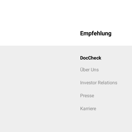
Empfehlung
DocCheck
Über Uns
Investor Relations
Presse
Karriere