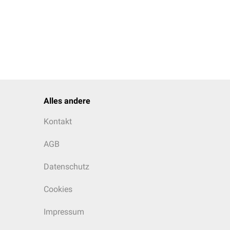
Alles andere
Kontakt
AGB
Datenschutz
Cookies
Impressum