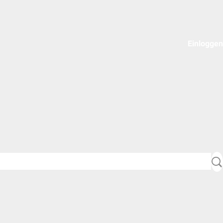
Einloggen