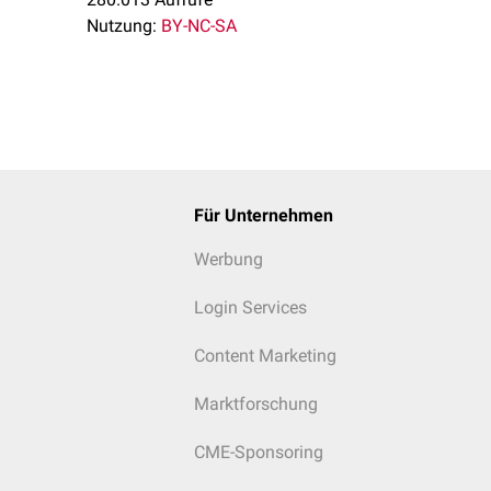
Nutzung:
BY-NC-SA
Für Unternehmen
Werbung
Login Services
Content Marketing
Marktforschung
CME-Sponsoring