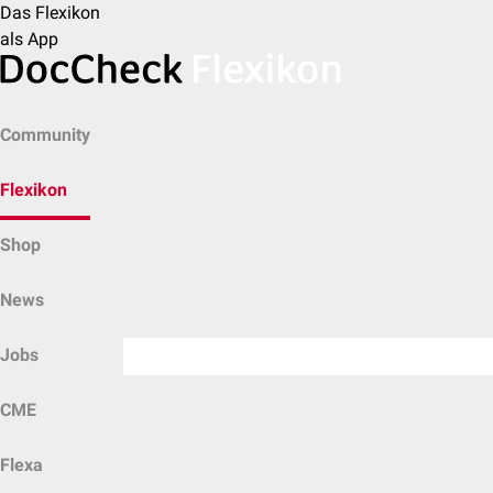
Das Flexikon
als App
Community
Flexikon
Shop
News
Jobs
CME
Flexa