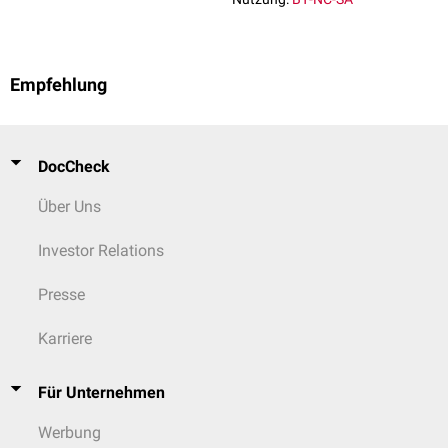
Empfehlung
DocCheck
Über Uns
Investor Relations
Presse
Karriere
Für Unternehmen
Werbung