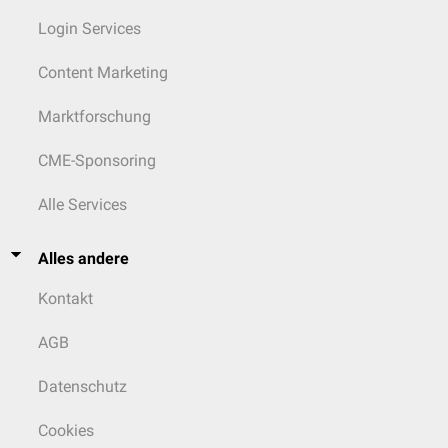
Login Services
Content Marketing
Marktforschung
CME-Sponsoring
Alle Services
Alles andere
Kontakt
AGB
Datenschutz
Cookies