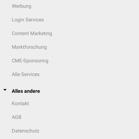
Werbung
Login Services
Content Marketing
Marktforschung
CME-Sponsoring
Alle Services
Alles andere
Kontakt
AGB
Datenschutz