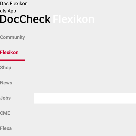
Das Flexikon
als App
Community
Flexikon
Shop
News
Jobs
CME
Flexa