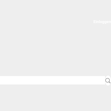
Einloggen