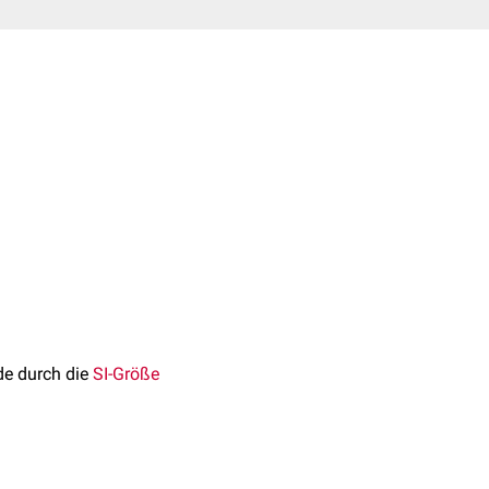
de durch die
SI-Größe