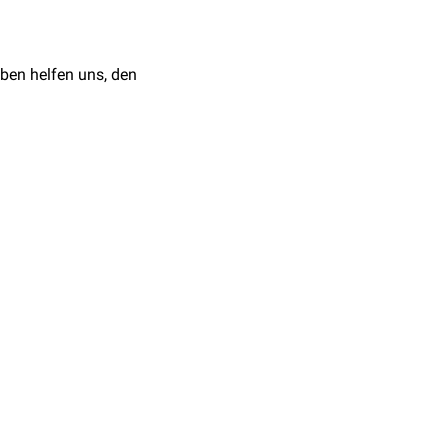
ben helfen uns, den