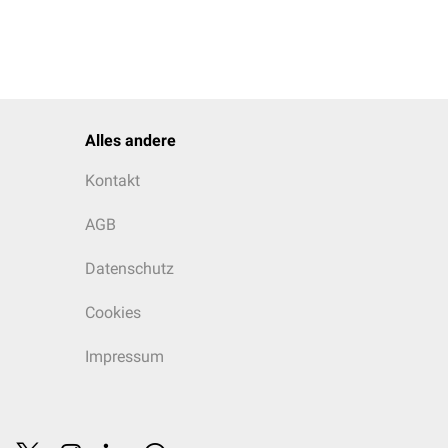
Alles andere
Kontakt
AGB
Datenschutz
Cookies
Impressum