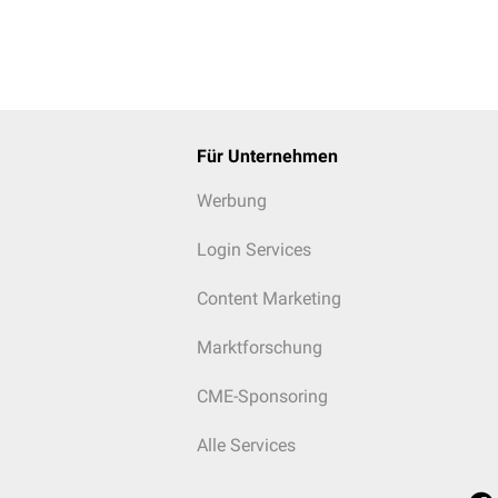
Für Unternehmen
Werbung
Login Services
Content Marketing
Marktforschung
CME-Sponsoring
Alle Services