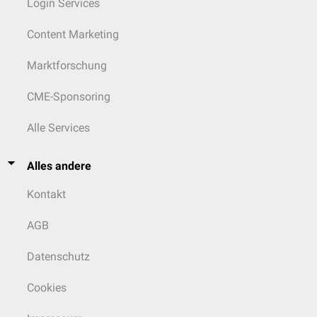
Login Services
Content Marketing
Marktforschung
CME-Sponsoring
Alle Services
Alles andere
Kontakt
AGB
Datenschutz
Cookies