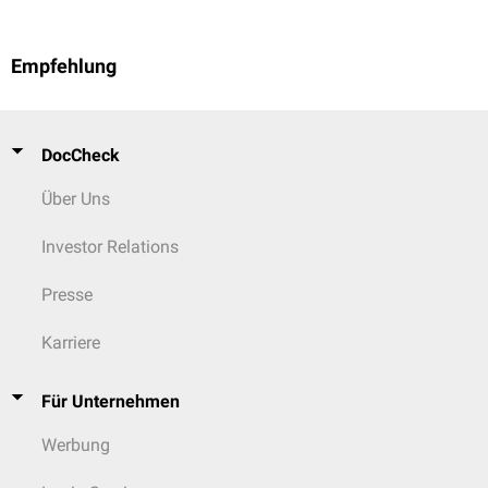
Empfehlung
DocCheck
Über Uns
Investor Relations
Presse
Karriere
Für Unternehmen
Werbung