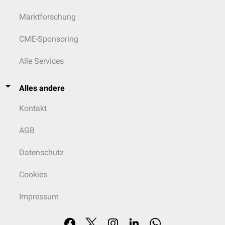
Marktforschung
CME-Sponsoring
Alle Services
Alles andere
Kontakt
AGB
Datenschutz
Cookies
Impressum