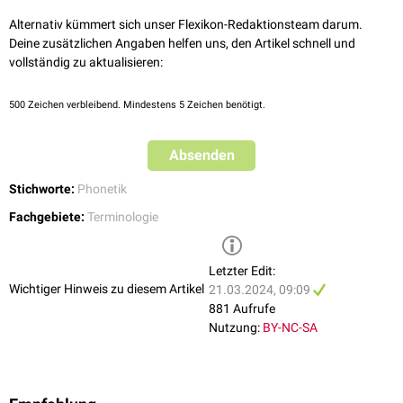
Alternativ kümmert sich unser Flexikon-Redaktionsteam darum.
Deine zusätzlichen Angaben helfen uns, den Artikel schnell und
vollständig zu aktualisieren:
500
Zeichen verbleibend. Mindestens 5 Zeichen benötigt.
Absenden
Stichworte:
Phonetik
Fachgebiete:
Terminologie
Letzter Edit:
Wichtiger Hinweis zu diesem Artikel
21.03.2024, 09:09
881 Aufrufe
Nutzung:
BY-NC-SA