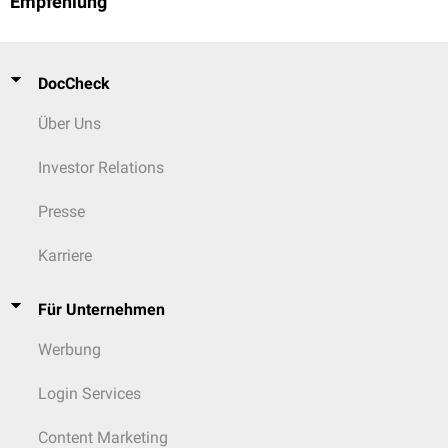
Empfehlung
DocCheck
Über Uns
Investor Relations
Presse
Karriere
Für Unternehmen
Werbung
Login Services
Content Marketing