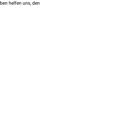
ben helfen uns, den