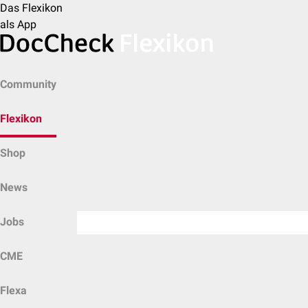
Das Flexikon
als App
Community
Flexikon
Shop
News
Jobs
CME
Flexa