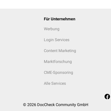
Für Unternehmen
Werbung
Login Services
Content Marketing
Marktforschung
CME-Sponsoring
Alle Services
© 2026
DocCheck Community GmbH