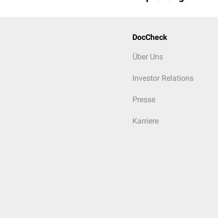
DocCheck
Über Uns
Investor Relations
Presse
Karriere