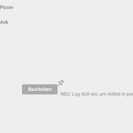
Piccer
Ask
Bearbeiten
NEU: Log dich ein, um Artikel in pe