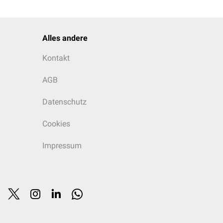
Alles andere
Kontakt
AGB
Datenschutz
Cookies
Impressum