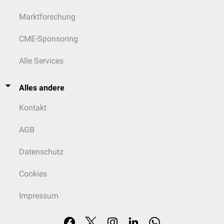
Marktforschung
CME-Sponsoring
Alle Services
Alles andere
Kontakt
AGB
Datenschutz
Cookies
Impressum