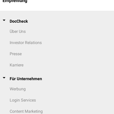
Empfehlung
DocCheck
Über Uns
Investor Relations
Presse
Karriere
Für Unternehmen
Werbung
Login Services
Content Marketing