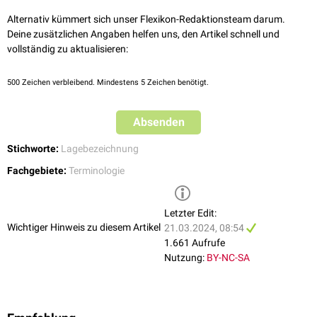
Alternativ kümmert sich unser Flexikon-Redaktionsteam darum.
Deine zusätzlichen Angaben helfen uns, den Artikel schnell und
vollständig zu aktualisieren:
500
Zeichen verbleibend. Mindestens 5 Zeichen benötigt.
Absenden
Stichworte:
Lagebezeichnung
Fachgebiete:
Terminologie
Letzter Edit:
Wichtiger Hinweis zu diesem Artikel
21.03.2024, 08:54
1.661 Aufrufe
Nutzung:
BY-NC-SA