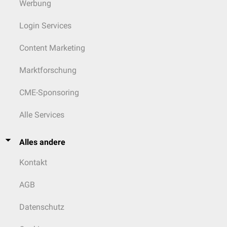
Werbung
Login Services
Content Marketing
Marktforschung
CME-Sponsoring
Alle Services
Alles andere
Kontakt
AGB
Datenschutz