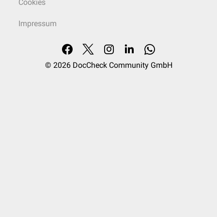
Cookies
Impressum
© 2026
DocCheck Community GmbH