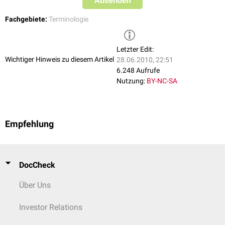
Absenden
Fachgebiete:
Terminologie
Letzter Edit:
Wichtiger Hinweis zu diesem Artikel
28.06.2010, 22:51
6.248 Aufrufe
Nutzung:
BY-NC-SA
Empfehlung
DocCheck
Über Uns
Investor Relations