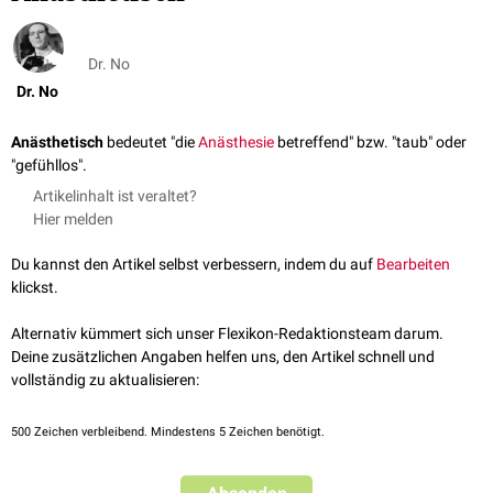
Dr. No
Dr. No
Anästhetisch
bedeutet "die
Anästhesie
betreffend" bzw. "taub" oder
"gefühllos".
Artikelinhalt ist veraltet?
Hier melden
Du kannst den Artikel selbst verbessern, indem du auf
Bearbeiten
klickst.
Alternativ kümmert sich unser Flexikon-Redaktionsteam darum.
Deine zusätzlichen Angaben helfen uns, den Artikel schnell und
vollständig zu aktualisieren:
500
Zeichen verbleibend. Mindestens 5 Zeichen benötigt.