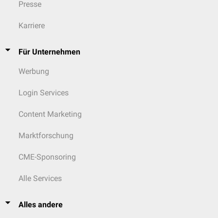
Presse
Karriere
Für Unternehmen
Werbung
Login Services
Content Marketing
Marktforschung
CME-Sponsoring
Alle Services
Alles andere