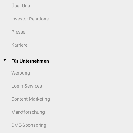
Über Uns
Investor Relations
Presse
Karriere
Für Unternehmen
Werbung
Login Services
Content Marketing
Marktforschung
CME-Sponsoring