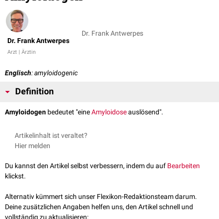
Dr. Frank Antwerpes
Dr. Frank Antwerpes
Arzt | Ärztin
Englisch
: amyloidogenic
Definition
Amyloidogen
bedeutet "eine
Amyloidose
auslösend".
Artikelinhalt ist veraltet?
Hier melden
Du kannst den Artikel selbst verbessern, indem du auf
Bearbeiten
klickst.
Alternativ kümmert sich unser Flexikon-Redaktionsteam darum.
Deine zusätzlichen Angaben helfen uns, den Artikel schnell und
vollständig zu aktualisieren: