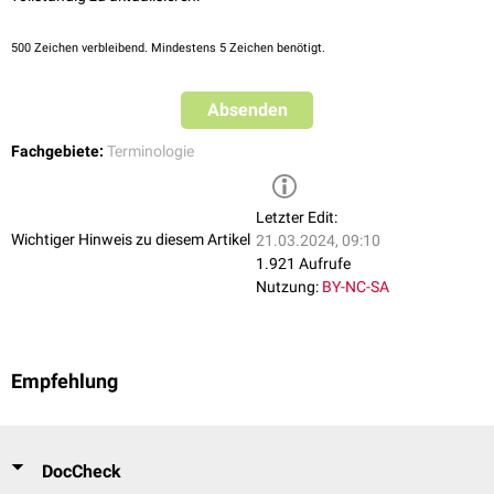
500
Zeichen verbleibend. Mindestens 5 Zeichen benötigt.
Absenden
Fachgebiete:
Terminologie
Letzter Edit:
Wichtiger Hinweis zu diesem Artikel
21.03.2024, 09:10
1.921 Aufrufe
Nutzung:
BY-NC-SA
Empfehlung
DocCheck