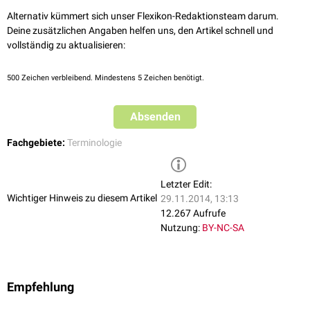
Alternativ kümmert sich unser Flexikon-Redaktionsteam darum.
Deine zusätzlichen Angaben helfen uns, den Artikel schnell und
vollständig zu aktualisieren:
500
Zeichen verbleibend. Mindestens 5 Zeichen benötigt.
Absenden
Fachgebiete:
Terminologie
Letzter Edit:
Wichtiger Hinweis zu diesem Artikel
29.11.2014, 13:13
12.267 Aufrufe
Nutzung:
BY-NC-SA
Empfehlung