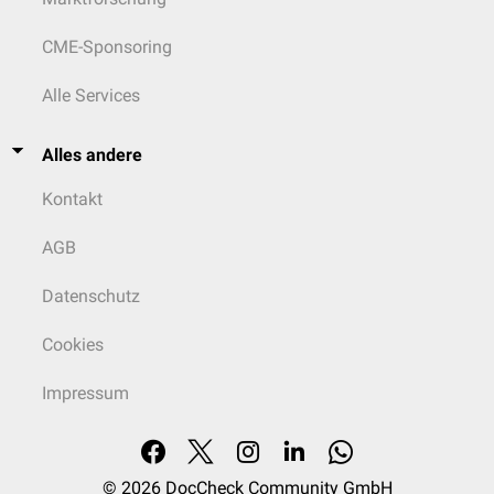
CME-Sponsoring
Alle Services
Alles andere
Kontakt
AGB
Datenschutz
Cookies
Impressum
© 2026
DocCheck Community GmbH