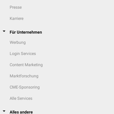
Presse
Karriere
Für Unternehmen
Werbung
Login Services
Content Marketing
Marktforschung
CME-Sponsoring
Alle Services
Alles andere