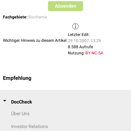
Absenden
Fachgebiete:
Biochemie
Letzter Edit:
Wichtiger Hinweis zu diesem Artikel
29.10.2007, 13:29
8.588 Aufrufe
Nutzung:
BY-NC-SA
Empfehlung
DocCheck
Über Uns
Investor Relations