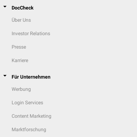
DocCheck
Über Uns
Investor Relations
Presse
Karriere
Für Unternehmen
Werbung
Login Services
Content Marketing
Marktforschung