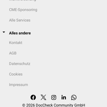
CME-Sponsoring
Alle Services
Alles andere
Kontakt
AGB
Datenschutz
Cookies
Impressum
© 2026
DocCheck Community GmbH