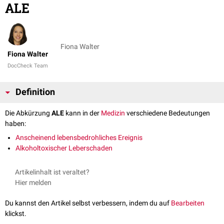
ALE
Fiona Walter
Fiona Walter
DocCheck Team
Definition
Die Abkürzung
ALE
kann in der
Medizin
verschiedene Bedeutungen
haben:
Anscheinend lebensbedrohliches Ereignis
Alkoholtoxischer Leberschaden
Artikelinhalt ist veraltet?
Hier melden
Du kannst den Artikel selbst verbessern, indem du auf
Bearbeiten
klickst.