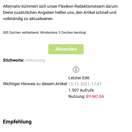
Alternativ kümmert sich unser Flexikon-Redaktionsteam darum.
Deine zusätzlichen Angaben helfen uns, den Artikel schnell und
vollständig zu aktualisieren:
500
Zeichen verbleibend. Mindestens 5 Zeichen benötigt.
Absenden
Stichworte:
Abkürzung
Letzter Edit:
Wichtiger Hinweis zu diesem Artikel
15.11.2021, 17:47
1.507 Aufrufe
Nutzung:
BY-NC-SA
Empfehlung