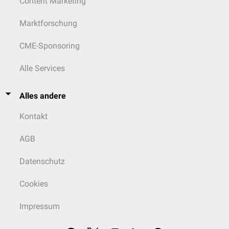
Content Marketing
Marktforschung
CME-Sponsoring
Alle Services
Alles andere
Kontakt
AGB
Datenschutz
Cookies
Impressum