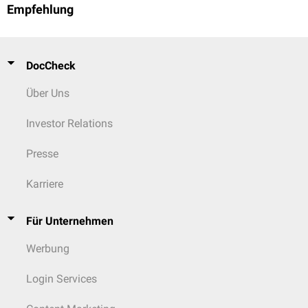
Empfehlung
DocCheck
Über Uns
Investor Relations
Presse
Karriere
Für Unternehmen
Werbung
Login Services