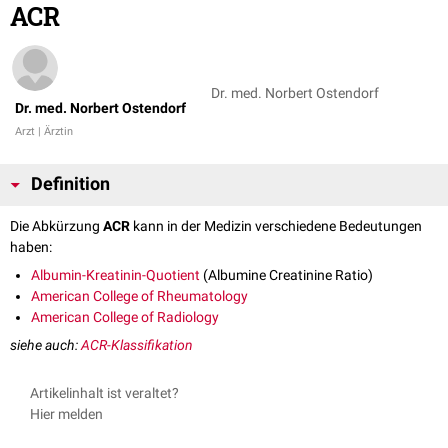
ACR
Dr. med. Norbert Ostendorf
Dr. med. Norbert Ostendorf
Arzt | Ärztin
Definition
Die Abkürzung
ACR
kann in der Medizin verschiedene Bedeutungen
haben:
Albumin-Kreatinin-Quotient
(Albumine Creatinine Ratio)
American College of Rheumatology
American College of Radiology
siehe auch:
ACR-Klassifikation
Artikelinhalt ist veraltet?
Hier melden