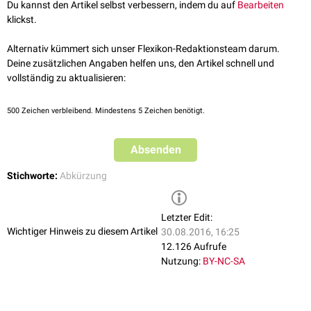
Du kannst den Artikel selbst verbessern, indem du auf
Bearbeiten
klickst.
Alternativ kümmert sich unser Flexikon-Redaktionsteam darum.
Deine zusätzlichen Angaben helfen uns, den Artikel schnell und
vollständig zu aktualisieren:
500
Zeichen verbleibend. Mindestens 5 Zeichen benötigt.
Absenden
Stichworte:
Abkürzung
Letzter Edit:
Wichtiger Hinweis zu diesem Artikel
30.08.2016, 16:25
12.126 Aufrufe
Nutzung:
BY-NC-SA