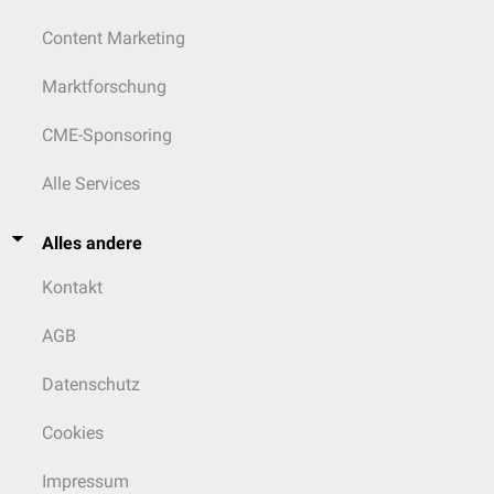
Content Marketing
Marktforschung
CME-Sponsoring
Alle Services
Alles andere
Kontakt
AGB
Datenschutz
Cookies
Impressum