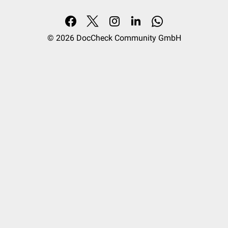
© 2026
DocCheck Community GmbH