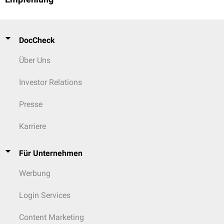
DocCheck
Über Uns
Investor Relations
Presse
Karriere
Für Unternehmen
Werbung
Login Services
Content Marketing