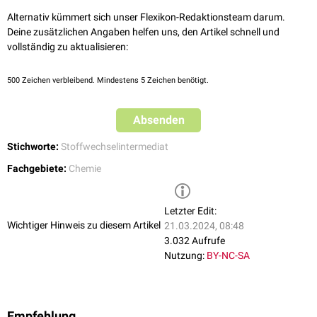
Alternativ kümmert sich unser Flexikon-Redaktionsteam darum.
Deine zusätzlichen Angaben helfen uns, den Artikel schnell und
vollständig zu aktualisieren:
500
Zeichen verbleibend. Mindestens 5 Zeichen benötigt.
Absenden
Stichworte:
Stoffwechselintermediat
Fachgebiete:
Chemie
Letzter Edit:
Wichtiger Hinweis zu diesem Artikel
21.03.2024, 08:48
3.032 Aufrufe
Nutzung:
BY-NC-SA
Empfehlung