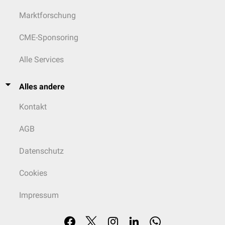
Marktforschung
CME-Sponsoring
Alle Services
Alles andere
Kontakt
AGB
Datenschutz
Cookies
Impressum