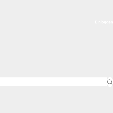
Einloggen