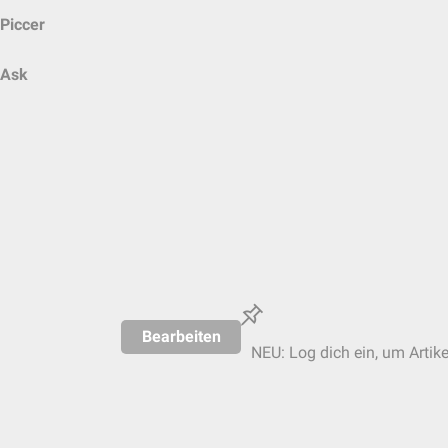
Piccer
Ask
Bearbeiten
NEU: Log dich ein, um Artike