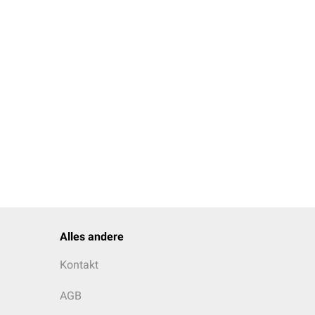
Alles andere
Kontakt
AGB