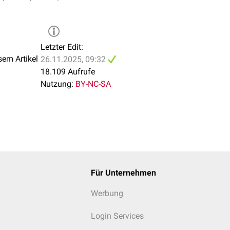
Letzter Edit:
sem Artikel
26.11.2025, 09:32
18.109 Aufrufe
Nutzung:
BY-NC-SA
Für Unternehmen
Werbung
Login Services