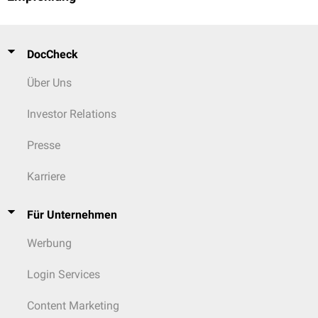
DocCheck
Über Uns
Investor Relations
Presse
Karriere
Für Unternehmen
Werbung
Login Services
Content Marketing