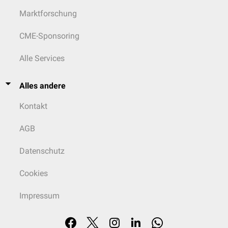
Marktforschung
CME-Sponsoring
Alle Services
Alles andere
Kontakt
AGB
Datenschutz
Cookies
Impressum