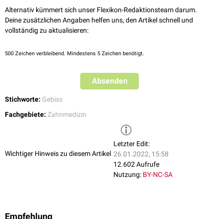
Alternativ kümmert sich unser Flexikon-Redaktionsteam darum.
Deine zusätzlichen Angaben helfen uns, den Artikel schnell und
vollständig zu aktualisieren:
500
Zeichen verbleibend. Mindestens 5 Zeichen benötigt.
Absenden
Stichworte:
Gebiss
Fachgebiete:
Zahnmedizin
Letzter Edit:
Wichtiger Hinweis zu diesem Artikel
26.01.2022, 15:58
12.602 Aufrufe
Nutzung:
BY-NC-SA
Empfehlung