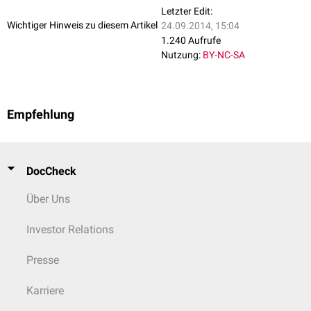
Letzter Edit:
Wichtiger Hinweis zu diesem Artikel
24.09.2014, 15:04
1.240 Aufrufe
Nutzung:
BY-NC-SA
Empfehlung
DocCheck
Über Uns
Investor Relations
Presse
Karriere