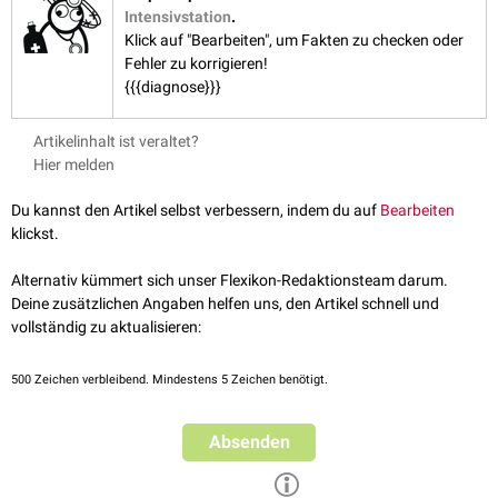
Intensivstation
.
Klick auf "Bearbeiten", um Fakten zu checken oder
Fehler zu korrigieren!
{{{diagnose}}}
Artikelinhalt ist veraltet?
Hier melden
Du kannst den Artikel selbst verbessern, indem du auf
Bearbeiten
klickst.
Alternativ kümmert sich unser Flexikon-Redaktionsteam darum.
Deine zusätzlichen Angaben helfen uns, den Artikel schnell und
vollständig zu aktualisieren:
500
Zeichen verbleibend. Mindestens 5 Zeichen benötigt.
Absenden