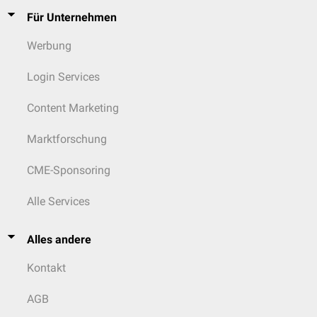
Für Unternehmen
Werbung
Login Services
Content Marketing
Marktforschung
CME-Sponsoring
Alle Services
Alles andere
Kontakt
AGB