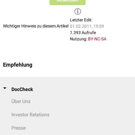
Letzter Edit:
Wichtiger Hinweis zu diesem Artikel
01.02.2011, 19:59
1.393 Aufrufe
Nutzung:
BY-NC-SA
Empfehlung
DocCheck
Über Uns
Investor Relations
Presse