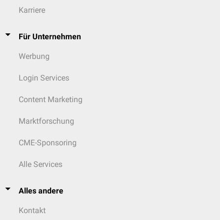
Karriere
Für Unternehmen
Werbung
Login Services
Content Marketing
Marktforschung
CME-Sponsoring
Alle Services
Alles andere
Kontakt