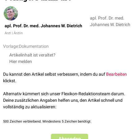
apl. Prof. Dr. med.
Johannes W. Dietrich
apl. Prof. Dr. med. Johannes W. Dietrich
Arzt | Ärztin
Vorlage:Dokumentation
Artikelinhalt ist veraltet?
Hier melden
Du kannst den Artikel selbst verbessern, indem du auf
Bearbeiten
klickst.
Alternativ kümmert sich unser Flexikon-Redaktionsteam darum.
Deine zusätzlichen Angaben helfen uns, den Artikel schnell und
vollständig zu aktualisieren:
500
Zeichen verbleibend. Mindestens 5 Zeichen benötigt.
Absenden