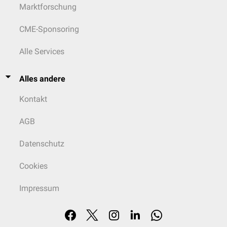
Marktforschung
CME-Sponsoring
Alle Services
Alles andere
Kontakt
AGB
Datenschutz
Cookies
Impressum