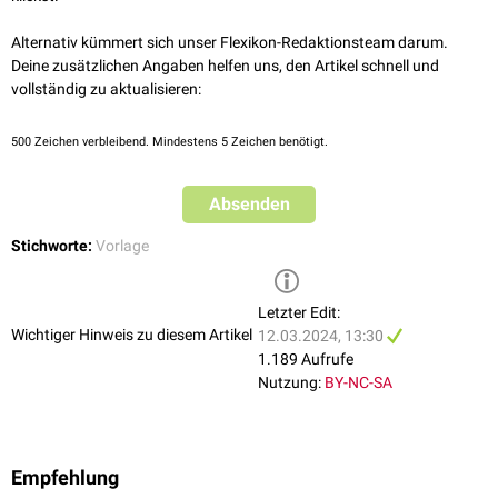
Alternativ kümmert sich unser Flexikon-Redaktionsteam darum.
Deine zusätzlichen Angaben helfen uns, den Artikel schnell und
vollständig zu aktualisieren:
500
Zeichen verbleibend. Mindestens 5 Zeichen benötigt.
Absenden
Stichworte:
Vorlage
Letzter Edit:
Wichtiger Hinweis zu diesem Artikel
12.03.2024, 13:30
1.189 Aufrufe
Nutzung:
BY-NC-SA
Empfehlung