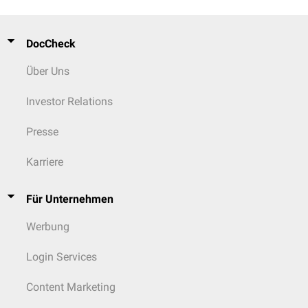
DocCheck
Über Uns
Investor Relations
Presse
Karriere
Für Unternehmen
Werbung
Login Services
Content Marketing