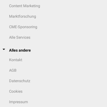
Content Marketing
Marktforschung
CME-Sponsoring
Alle Services
Alles andere
Kontakt
AGB
Datenschutz
Cookies
Impressum