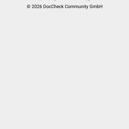
© 2026
DocCheck Community GmbH