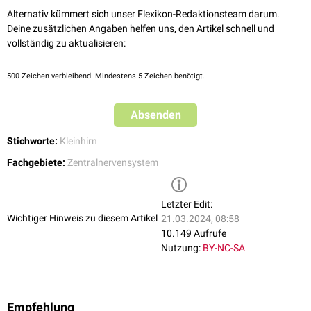
Alternativ kümmert sich unser Flexikon-Redaktionsteam darum.
Deine zusätzlichen Angaben helfen uns, den Artikel schnell und
vollständig zu aktualisieren:
500
Zeichen verbleibend. Mindestens 5 Zeichen benötigt.
Absenden
Stichworte:
Kleinhirn
Fachgebiete:
Zentralnervensystem
Letzter Edit:
Wichtiger Hinweis zu diesem Artikel
21.03.2024, 08:58
10.149 Aufrufe
Nutzung:
BY-NC-SA
Empfehlung