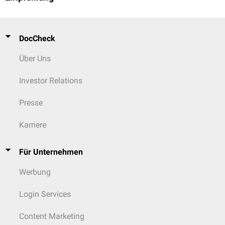
DocCheck
Über Uns
Investor Relations
Presse
Karriere
Für Unternehmen
Werbung
Login Services
Content Marketing