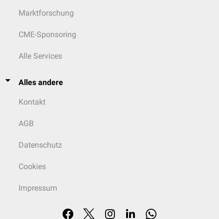
Marktforschung
CME-Sponsoring
Alle Services
Alles andere
Kontakt
AGB
Datenschutz
Cookies
Impressum