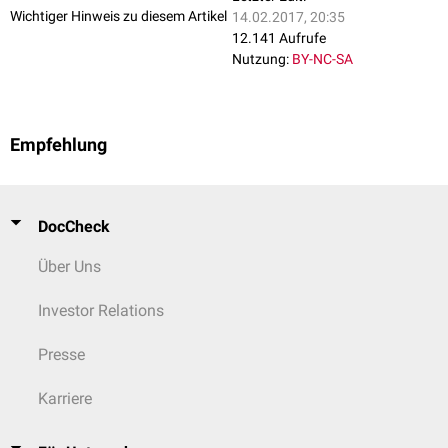
Wichtiger Hinweis zu diesem Artikel
14.02.2017, 20:35
12.141 Aufrufe
Nutzung:
BY-NC-SA
Empfehlung
DocCheck
Über Uns
Investor Relations
Presse
Karriere