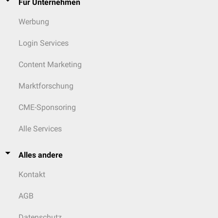
Für Unternehmen
Werbung
Login Services
Content Marketing
Marktforschung
CME-Sponsoring
Alle Services
Alles andere
Kontakt
AGB
Datenschutz